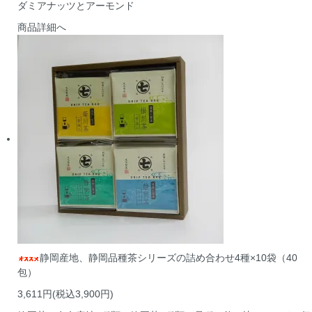
ダミアナッツとアーモンド
商品詳細へ
静岡産地、静岡品種茶シリーズの詰め合わせ4種×10袋（40
包）
3,611円(税込3,900円)