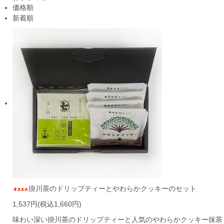
価格順
新着順
掛川茶のドリップティーとやわらかクッキーのセット
1,537円(税込1,660円)
味わい深い掛川茶のドリップティーと人気のやわらかクッキー抹茶