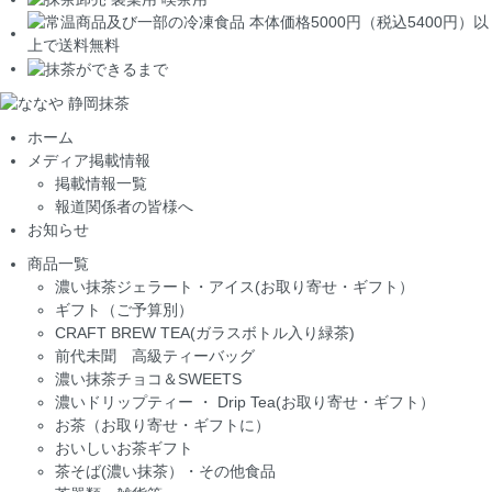
ホーム
メディア掲載情報
掲載情報一覧
報道関係者の皆様へ
お知らせ
商品一覧
濃い抹茶ジェラート・アイス(お取り寄せ・ギフト）
ギフト（ご予算別）
CRAFT BREW TEA(ガラスボトル入り緑茶)
前代未聞 高級ティーバッグ
濃い抹茶チョコ＆SWEETS
濃いドリップティー ・ Drip Tea(お取り寄せ・ギフト）
お茶（お取り寄せ・ギフトに）
おいしいお茶ギフト
茶そば(濃い抹茶）・その他食品