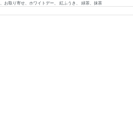
、お取り寄せ、ホワイトデー、 紅ふうき、 緑茶、抹茶