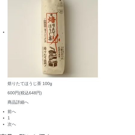
焙りたてほうじ茶 100g
600円(税込648円)
商品詳細へ
前へ
1
次へ