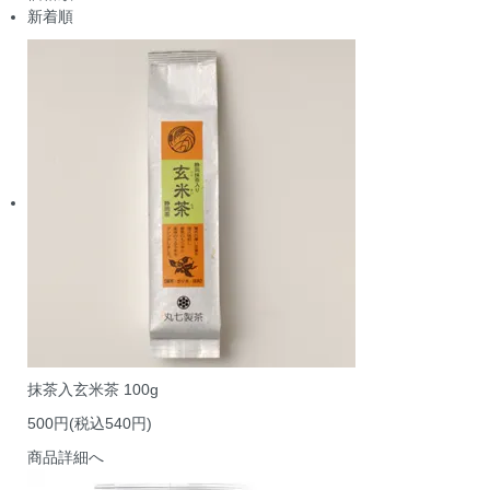
新着順
抹茶入玄米茶 100g
500円(税込540円)
商品詳細へ