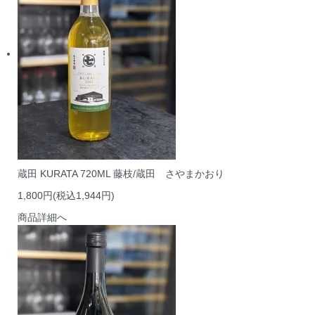
蔵田 KURATA 720ML 藤枝/蔵田 さやまかおり
1,800円(税込1,944円)
商品詳細へ