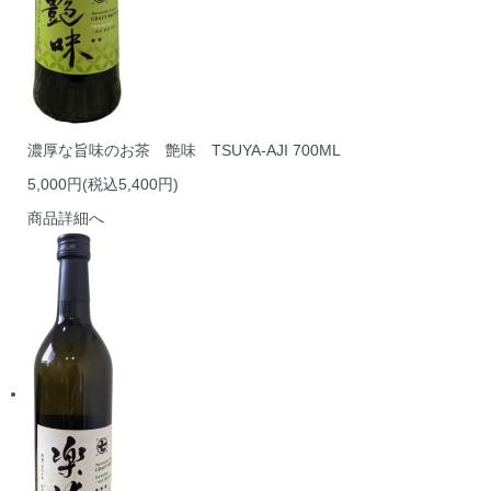
濃厚な旨味のお茶 艶味 TSUYA-AJI 700ML
5,000円(税込5,400円)
商品詳細へ