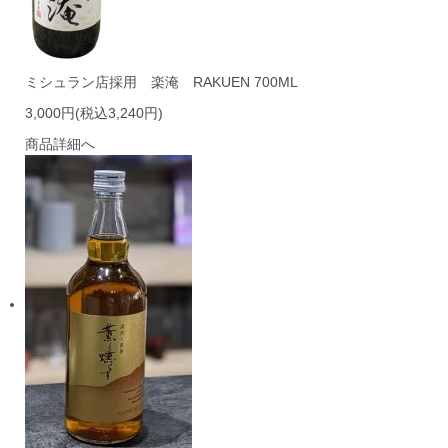
ミシュラン店採用 楽淹 RAKUEN 700ML
3,000円(税込3,240円)
商品詳細へ