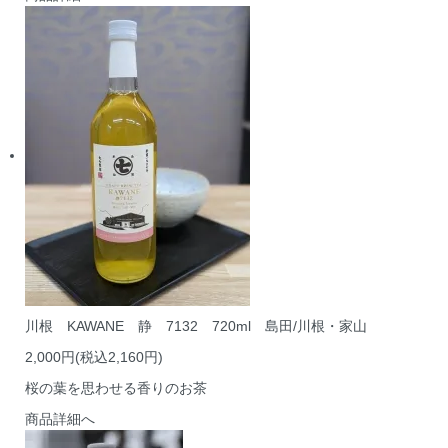
川根 KAWANE 静 7132 720ml 島田/川根・家山
2,000円(税込2,160円)
桜の葉を思わせる香りのお茶
商品詳細へ