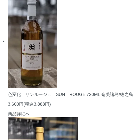
色変化 サンルージュ SUN ROUGE 720ML 奄美諸島/徳之島
3,600円(税込3,888円)
商品詳細へ