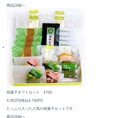
商品詳細へ
焼菓子ギフトセット 4700
4,352円(税込4,700円)
たっぷり入った人気の焼菓子セットです。
商品詳細へ