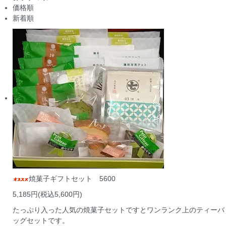
価格順
新着順
焼菓子ギフトセット 5600
5,185円(税込5,600円)
たっぷり入った人気の焼菓子セットですとワンランク上のティーバ
ッグセットです。