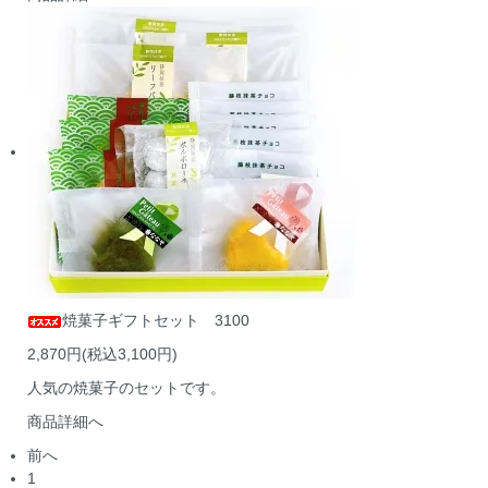
焼菓子ギフトセット 3100
2,870円(税込3,100円)
人気の焼菓子のセットです。
商品詳細へ
前へ
1