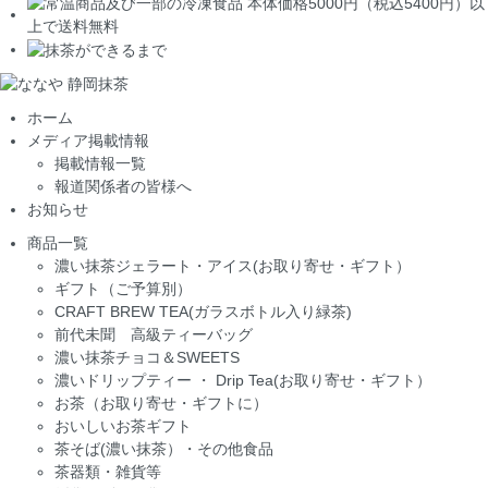
ホーム
メディア掲載情報
掲載情報一覧
報道関係者の皆様へ
お知らせ
商品一覧
濃い抹茶ジェラート・アイス(お取り寄せ・ギフト）
ギフト（ご予算別）
CRAFT BREW TEA(ガラスボトル入り緑茶)
前代未聞 高級ティーバッグ
濃い抹茶チョコ＆SWEETS
濃いドリップティー ・ Drip Tea(お取り寄せ・ギフト）
お茶（お取り寄せ・ギフトに）
おいしいお茶ギフト
茶そば(濃い抹茶）・その他食品
茶器類・雑貨等