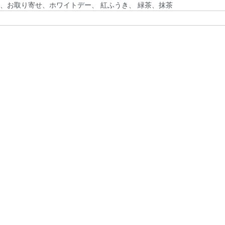
、お取り寄せ、ホワイトデー、 紅ふうき、 緑茶、抹茶