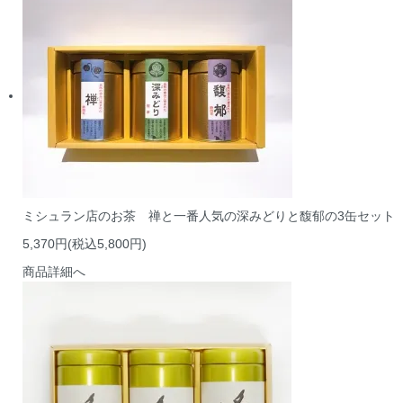
ミシュラン店のお茶 禅と一番人気の深みどりと馥郁の3缶セット
5,370円(税込5,800円)
商品詳細へ