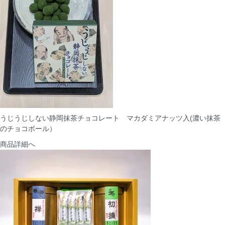
うじうじしない静岡抹茶チョコレート マカダミアナッツ入(濃い抹茶
のチョコボール）
商品詳細へ