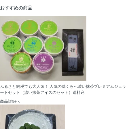
おすすめの商品
ふるさと納税でも大人気！ 人気の味くらべ濃い抹茶プレミアムジェラ
ートセット（濃い抹茶アイスのセット）送料込
商品詳細へ