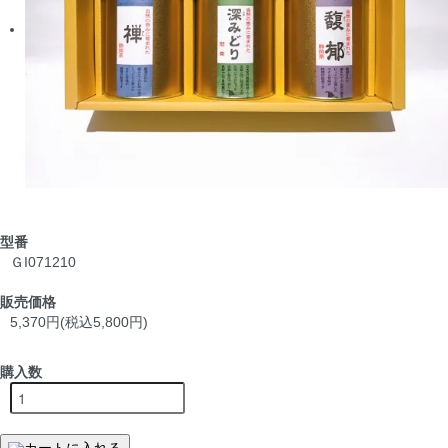
型番
ＧI071210
販売価格
5,370円(税込5,800円)
購入数
カートに入れる