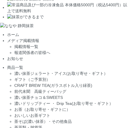
ホーム
メディア掲載情報
掲載情報一覧
報道関係者の皆様へ
お知らせ
商品一覧
濃い抹茶ジェラート・アイス(お取り寄せ・ギフト）
ギフト（ご予算別）
CRAFT BREW TEA(ガラスボトル入り緑茶)
前代未聞 高級ティーバッグ
濃い抹茶チョコ＆SWEETS
濃いドリップティー ・ Drip Tea(お取り寄せ・ギフト）
お茶（お取り寄せ・ギフトに）
おいしいお茶ギフト
茶そば(濃い抹茶）・その他食品
茶器類・雑貨等