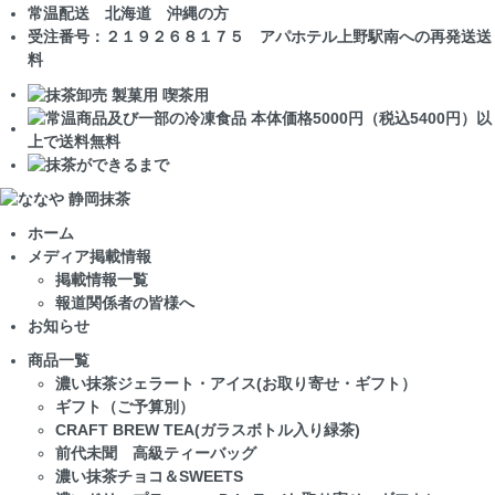
常温配送 北海道 沖縄の方
受注番号：２１９２６８１７５ アパホテル上野駅南への再発送送
料
ホーム
メディア掲載情報
掲載情報一覧
報道関係者の皆様へ
お知らせ
商品一覧
濃い抹茶ジェラート・アイス(お取り寄せ・ギフト）
ギフト（ご予算別）
CRAFT BREW TEA(ガラスボトル入り緑茶)
前代未聞 高級ティーバッグ
濃い抹茶チョコ＆SWEETS