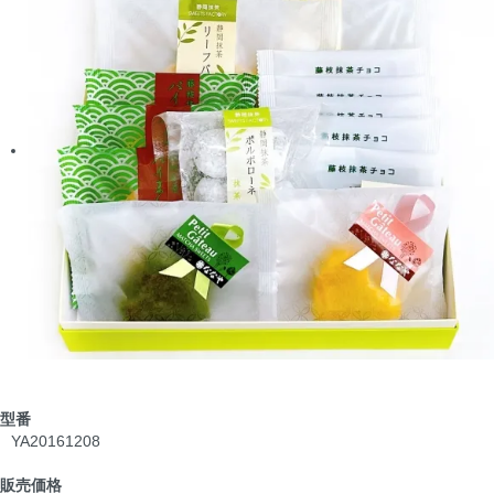
型番
YA20161208
販売価格