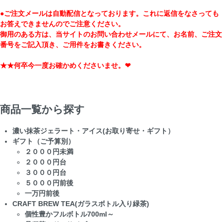
●ご注文メールは自動配信となっております。これに返信をなさっても
お答えできませんのでご注意ください。
御用のある方は、当サイトのお問い合わせメールにて、お名前、ご注文
番号をご記入頂き、ご用件をお書きください。
★★何卒今一度お確かめくださいませ。❤
商品一覧から探す
濃い抹茶ジェラート・アイス(お取り寄せ・ギフト）
ギフト（ご予算別）
２０００円未満
２０００円台
３０００円台
５０００円前後
一万円前後
CRAFT BREW TEA(ガラスボトル入り緑茶)
個性豊かフルボトル700ml～