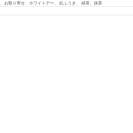
、お取り寄せ、ホワイトデー、 紅ふうき、 緑茶、抹茶