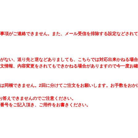
事項がご連絡できません。また、メール受信を排除する設定などされて
お名前がない、送り先と逆などありましても、こちらでは対応出来かねる
文情報、内容変更をされてもできかねる場合がありますので今一度お確
は同梱できません。2回に分けてご注文をお願いします。お手数をおか
お答えできませんのでご注意ください。
番号をご記入頂き、ご用件をお書きください。