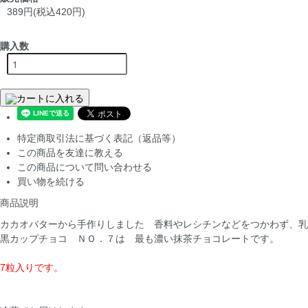
389円(税込420円)
購入数
カートに入れる
特定商取引法に基づく表記（返品等）
この商品を友達に教える
この商品について問い合わせる
買い物を続ける
商品説明
カカオバターから手作りしました 香料やレシチンなどをつかわず、乳
黒カップチョコ ＮＯ．７は 最も濃い抹茶チョコレートです。
7粒入りです。