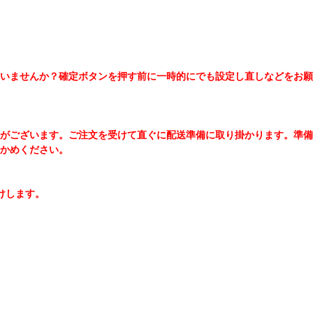
いませんか？確定ボタンを押す前に一時的にでも設定し直しなどをお願
場合がございます。ご注文を受けて直ぐに配送準備に取り掛かります。準備
かめください。
けします。