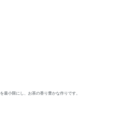
を最小限にし、お茶の香り豊かな作りです。