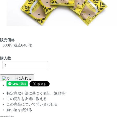
販売価格
600円(税込648円)
購入数
カートに入れる
特定商取引法に基づく表記（返品等）
この商品を友達に教える
この商品について問い合わせる
買い物を続ける