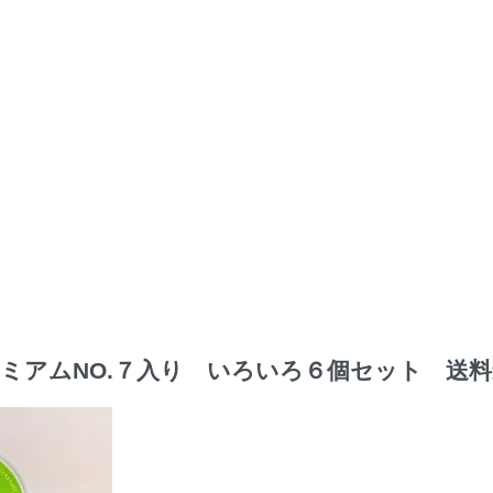
ミアムNO.７入り いろいろ６個セット 送料