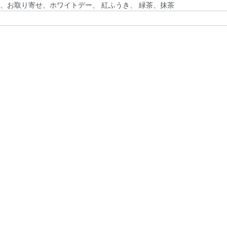
、お取り寄せ、ホワイトデー、 紅ふうき、 緑茶、抹茶