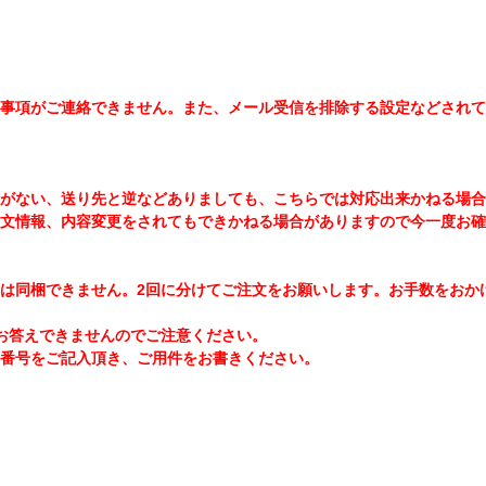
事項がご連絡できません。また、メール受信を排除する設定などされて
お名前がない、送り先と逆などありましても、こちらでは対応出来かねる
文情報、内容変更をされてもできかねる場合がありますので今一度お確
は同梱できません。2回に分けてご注文をお願いします。お手数をおか
お答えできませんのでご注意ください。
番号をご記入頂き、ご用件をお書きください。