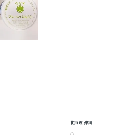
北海道 沖縄