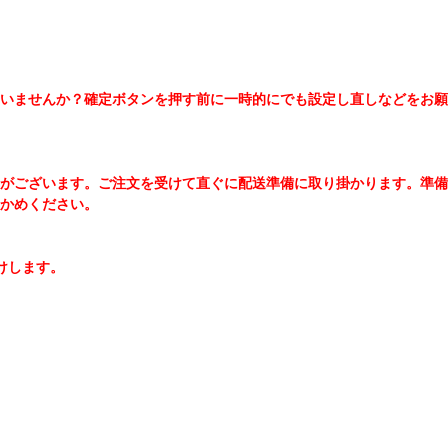
いませんか？確定ボタンを押す前に一時的にでも設定し直しなどをお願
場合がございます。ご注文を受けて直ぐに配送準備に取り掛かります。準備
かめください。
けします。