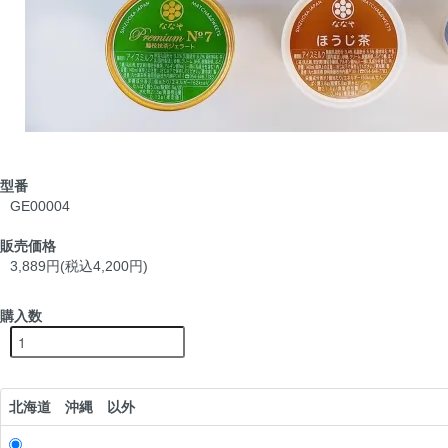
型番
GE00004
販売価格
3,889円(税込4,200円)
購入数
北海道 沖縄 以外