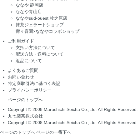
ななや 静岡店
ななや青山店
ななやsud-ouest 牧之原店
抹茶ジェラートショップ
壽々喜園×ななやコラボショップ
ご利用ガイド
支払い方法について
配送方法・送料について
返品について
よくあるご質問
お問い合わせ
特定商取引法に基づく表記
プライバシーポリシー
ページのトップへ
Copyright © 2008 Marushichi Seicha Co.,Ltd. All Rights Reserved.
丸七製茶株式会社
Copyright © 2008 Marushichi Seicha Co.,Ltd. All Rights Reserved.
ページのトップへ
ページの一番下へ