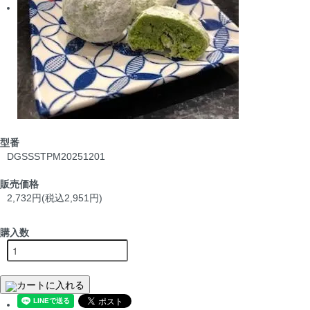
型番
DGSSSTPM20251201
販売価格
2,732円(税込2,951円)
購入数
カートに入れる